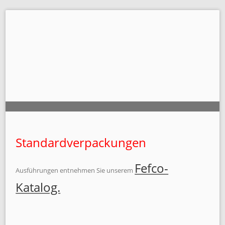
Navigation
überspringen
Standardverpackungen
Fefco-
Ausführungen entnehmen Sie unserem
Katalog.