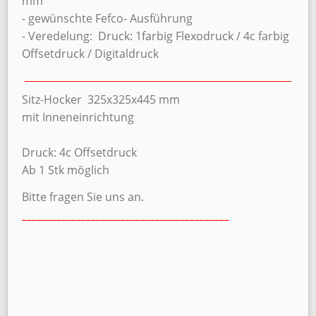
mm
- gewünschte Fefco- Ausführung
- Veredelung: Druck: 1farbig Flexodruck / 4c farbig
Offsetdruck / Digitaldruck
Sitz-Hocker 325x325x445 mm
mit Inneneinrichtung
Druck: 4c Offsetdruck
Ab 1 Stk möglich
Bitte fragen Sie uns an.
__________________________________________