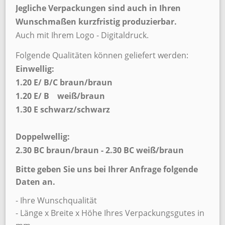
Jegliche Verpackungen sind auch in Ihren
Wunschmaßen kurzfristig produzierbar.
Auch mit Ihrem Logo - Digitaldruck.
Folgende Qualitäten können geliefert werden:
Einwellig:
1.20 E/ B/C braun/braun
1.20 E/ B weiß/braun
1.30 E schwarz/schwarz
Doppelwellig:
2.30 BC braun/braun - 2.30 BC weiß/braun
Bitte geben Sie uns bei Ihrer Anfrage folgende
Daten an.
- Ihre Wunschqualität
- Länge x Breite x Höhe Ihres Verpackungsgutes in