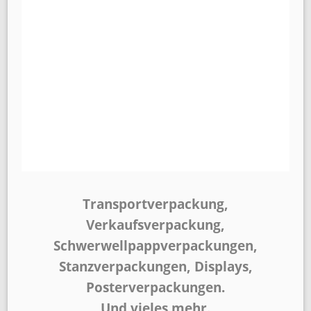
Transportverpackung,
Verkaufsverpackung,
Schwerwellpappverpackungen,
Stanzverpackungen, Displays,
Posterverpackungen.
Und vieles mehr.
..