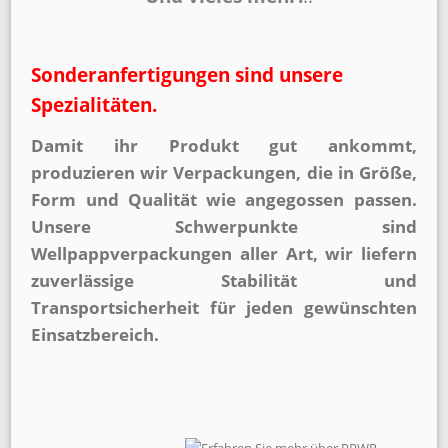
Sonderanfertigungen sind unsere
Spezialitäten.
Damit ihr Produkt gut ankommt,
produzieren wir Verpackungen, die in Größe,
Form und Qualität wie angegossen passen.
Unsere Schwerpunkte sind
Wellpappverpackungen aller Art, wir liefern
zuverlässige Stabilität und
Transportsicherheit für jeden gewünschten
Einsatzbereich.