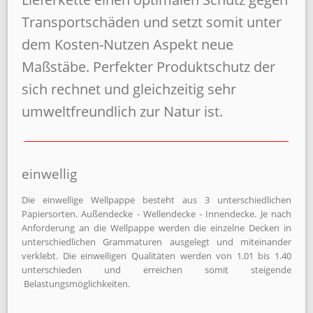
Transportschäden und setzt somit unter
dem Kosten-Nutzen Aspekt neue
Maßstäbe. Perfekter Produktschutz der
sich rechnet und gleichzeitig sehr
umweltfreundlich zur Natur ist.
einwellig
Die einwellige Wellpappe besteht aus 3 unterschiedlichen
Papiersorten. Außendecke - Wellendecke - Innendecke. Je nach
Anforderung an die Wellpappe werden die einzelne Decken in
unterschiedlichen Grammaturen ausgelegt und miteinander
verklebt. Die einwelligen Qualitäten werden von 1.01 bis 1.40
unterschieden und erreichen somit steigende
Belastungsmöglichkeiten.