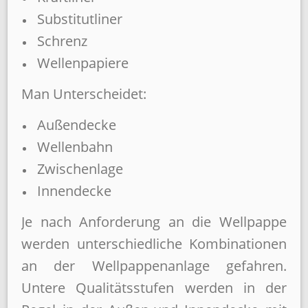
Substitutliner
Schrenz
Wellenpapiere
Man Unterscheidet:
Außendecke
Wellenbahn
Zwischenlage
Innendecke
Je nach Anforderung an die Wellpappe
werden unterschiedliche Kombinationen
an der Wellpappenanlage gefahren.
Untere Qualitätsstufen werden in der