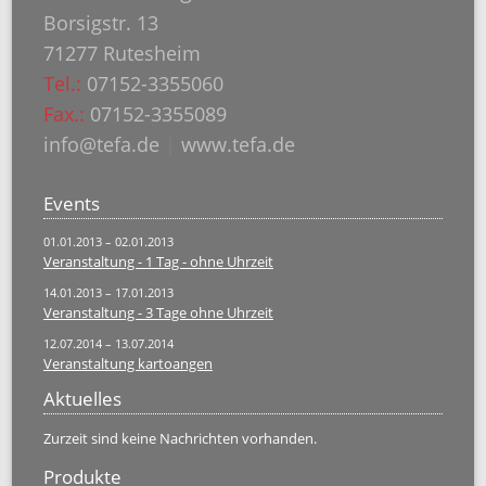
Borsigstr. 13
71277 Rutesheim
Tel.:
07152-3355060
Fax.:
07152-3355089
info@tefa.de
|
www.tefa.de
Events
01.01.2013 – 02.01.2013
Veranstaltung - 1 Tag - ohne Uhrzeit
14.01.2013 – 17.01.2013
Veranstaltung - 3 Tage ohne Uhrzeit
12.07.2014 – 13.07.2014
Veranstaltung kartoangen
Aktuelles
Zurzeit sind keine Nachrichten vorhanden.
Produkte