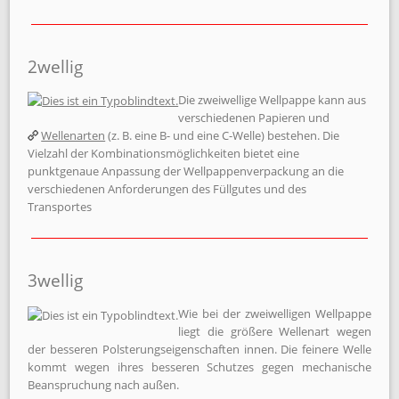
2wellig
Die zweiwellige Wellpappe kann aus
verschiedenen Papieren und
Wellenarten
(z. B. eine B- und eine C-Welle) bestehen. Die
Vielzahl der Kombinationsmöglichkeiten bietet eine
punktgenaue Anpassung der Wellpappenverpackung an die
verschiedenen Anforderungen des Füllgutes und des
Transportes
3wellig
Wie bei der zweiwelligen Wellpappe
liegt die größere Wellenart wegen
der besseren Polsterungseigenschaften innen. Die feinere Welle
kommt wegen ihres besseren Schutzes gegen mechanische
Beanspruchung nach außen.