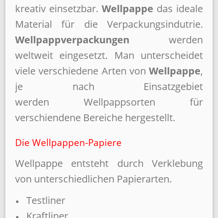
kreativ einsetzbar.
Wellpappe
das ideale
Material für die Verpackungsindutrie.
Wellpappverpackungen
werden
weltweit eingesetzt. Man unterscheidet
viele verschiedene Arten von
Wellpappe
,
je nach Einsatzgebiet
werden Wellpappsorten für
verschiendene Bereiche hergestellt.
Die Wellpappen-Papiere
Wellpappe entsteht durch Verklebung
von unterschiedlichen Papierarten.
Testliner
Kraftliner